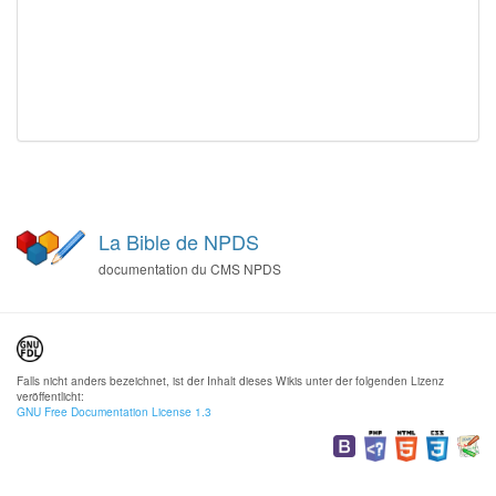
La Bible de NPDS
documentation du CMS NPDS
Falls nicht anders bezeichnet, ist der Inhalt dieses Wikis unter der folgenden Lizenz
veröffentlicht:
GNU Free Documentation License 1.3