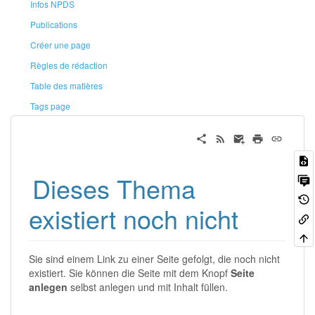
Infos NPDS
Publications
Créer une page
Règles de rédaction
Table des matières
Tags page
Dieses Thema
existiert noch nicht
Sie sind einem Link zu einer Seite gefolgt, die noch nicht
existiert. Sie können die Seite mit dem Knopf
Seite
anlegen
selbst anlegen und mit Inhalt füllen.