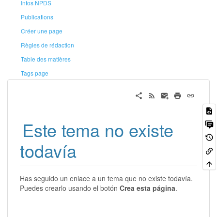
Infos NPDS
Publications
Créer une page
Règles de rédaction
Table des matières
Tags page
Este tema no existe
todavía
Has seguido un enlace a un tema que no existe todavía.
Puedes crearlo usando el botón
Crea esta página
.