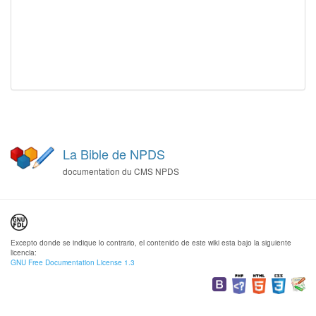
La Bible de NPDS
documentation du CMS NPDS
Excepto donde se indique lo contrario, el contenido de este wiki esta bajo la siguiente
licencia:
GNU Free Documentation License 1.3