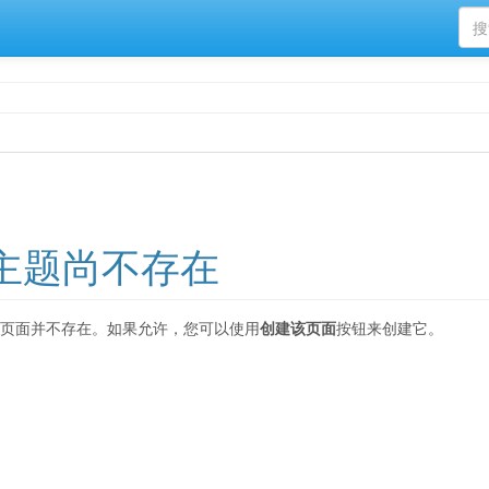
主题尚不存在
页面并不存在。如果允许，您可以使用
创建该页面
按钮来创建它。