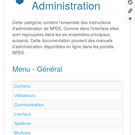
Administration
Cette catégorie contient l’ensemble des instructions
d'administration de NPDS. Comme dans l'interface elles
sont regroupées dans les six ensembles principaux
suivants. Cette documentation provient des manuels
d'administration disponibles en ligne dans les portails
NPDS.
Menu - Général
Contenu
Utilisateurs
Communication
Interface
Système
Modules