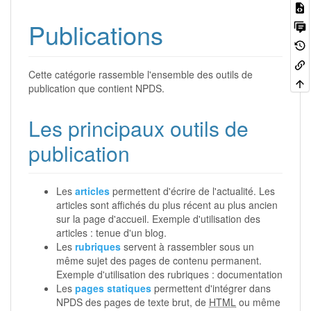
Publications
Cette catégorie rassemble l'ensemble des outils de
publication que contient NPDS.
Les principaux outils de
publication
Les
articles
permettent d'écrire de l'actualité. Les
articles sont affichés du plus récent au plus ancien
sur la page d'accueil. Exemple d'utilisation des
articles : tenue d'un blog.
Les
rubriques
servent à rassembler sous un
même sujet des pages de contenu permanent.
Exemple d'utilisation des rubriques : documentation
Les
pages statiques
permettent d'intégrer dans
NPDS des pages de texte brut, de
HTML
ou même