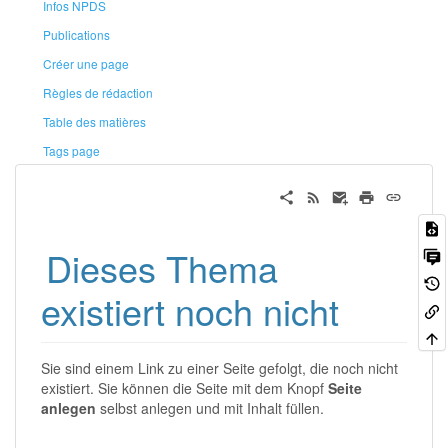
Infos NPDS
Publications
Créer une page
Règles de rédaction
Table des matières
Tags page
Dieses Thema
existiert noch nicht
Sie sind einem Link zu einer Seite gefolgt, die noch nicht
existiert. Sie können die Seite mit dem Knopf
Seite
anlegen
selbst anlegen und mit Inhalt füllen.