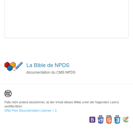
La Bible de NPDS
documentation du CMS NPDS
Falls nicht anders bezeichnet, ist der Inhalt dieses Wikis unter der folgenden Lizenz
veröffentlicht:
GNU Free Documentation License 1.3