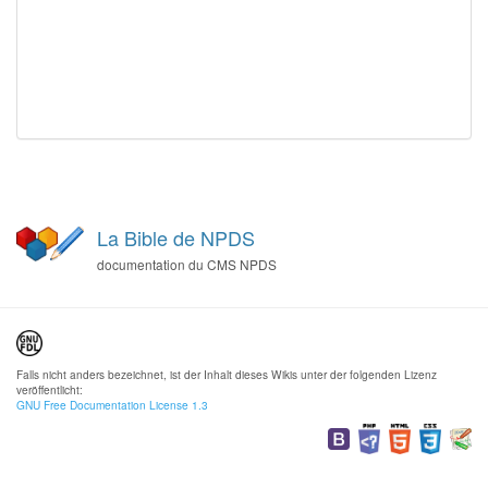
La Bible de NPDS
documentation du CMS NPDS
Falls nicht anders bezeichnet, ist der Inhalt dieses Wikis unter der folgenden Lizenz
veröffentlicht:
GNU Free Documentation License 1.3