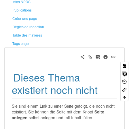
Infos NPDS
Publications
Créer une page
Règles de rédaction
Table des matières
Tags page
Dieses Thema
existiert noch nicht
Sie sind einem Link zu einer Seite gefolgt, die noch nicht
existiert. Sie können die Seite mit dem Knopf
Seite
anlegen
selbst anlegen und mit Inhalt füllen.