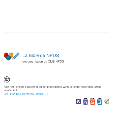
La Bible de NPDS
documentation du CMS NPDS
Falls nicht anders bezeichnet, ist der Inhalt dieses Wikis unter der folgenden Lizenz
veröffentlicht:
GNU Free Documentation License 1.3