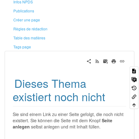
Infos NPDS
Publications
Créer une page
Règles de rédaction
Table des matières
Tags page
Dieses Thema
existiert noch nicht
Sie sind einem Link zu einer Seite gefolgt, die noch nicht
existiert. Sie können die Seite mit dem Knopf
Seite
anlegen
selbst anlegen und mit Inhalt füllen.