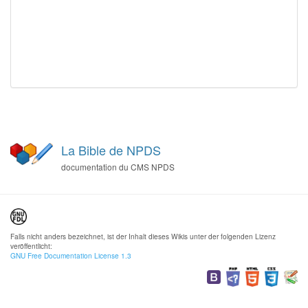
La Bible de NPDS
documentation du CMS NPDS
Falls nicht anders bezeichnet, ist der Inhalt dieses Wikis unter der folgenden Lizenz
veröffentlicht:
GNU Free Documentation License 1.3