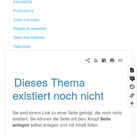
Infos NPDS
Publications
Créer une page
Règles de rédaction
Table des matières
Tags page
Dieses Thema
existiert noch nicht
Sie sind einem Link zu einer Seite gefolgt, die noch nicht
existiert. Sie können die Seite mit dem Knopf
Seite
anlegen
selbst anlegen und mit Inhalt füllen.