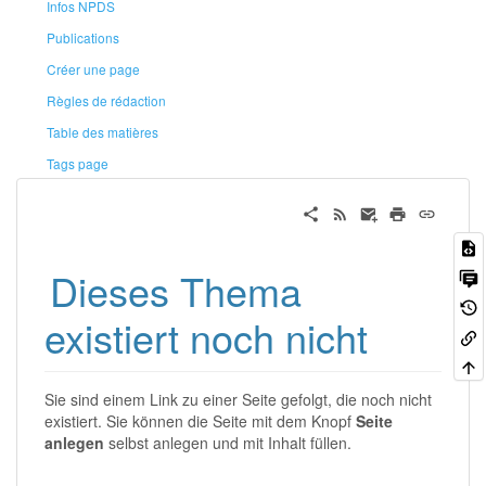
Infos NPDS
Publications
Créer une page
Règles de rédaction
Table des matières
Tags page
Dieses Thema
existiert noch nicht
Sie sind einem Link zu einer Seite gefolgt, die noch nicht
existiert. Sie können die Seite mit dem Knopf
Seite
anlegen
selbst anlegen und mit Inhalt füllen.