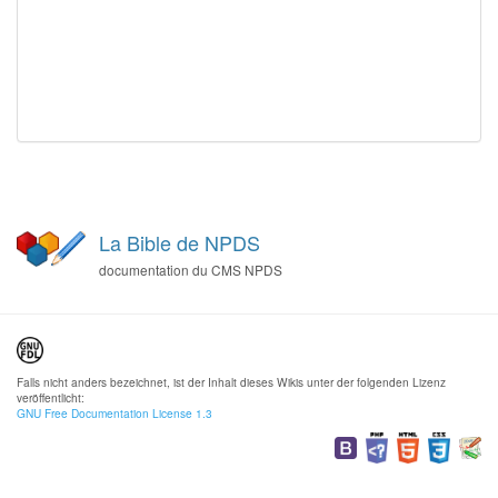
La Bible de NPDS
documentation du CMS NPDS
Falls nicht anders bezeichnet, ist der Inhalt dieses Wikis unter der folgenden Lizenz
veröffentlicht:
GNU Free Documentation License 1.3