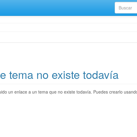
e tema no existe todavía
ido un enlace a un tema que no existe todavía. Puedes crearlo usand