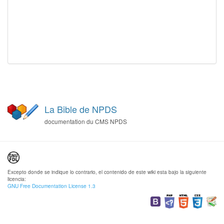
La Bible de NPDS
documentation du CMS NPDS
Excepto donde se indique lo contrario, el contenido de este wiki esta bajo la siguiente
licencia:
GNU Free Documentation License 1.3