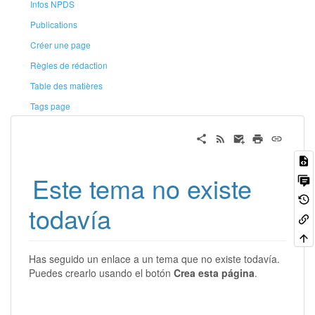
Infos NPDS
Publications
Créer une page
Règles de rédaction
Table des matières
Tags page
Este tema no existe
todavía
Has seguido un enlace a un tema que no existe todavía.
Puedes crearlo usando el botón
Crea esta página
.