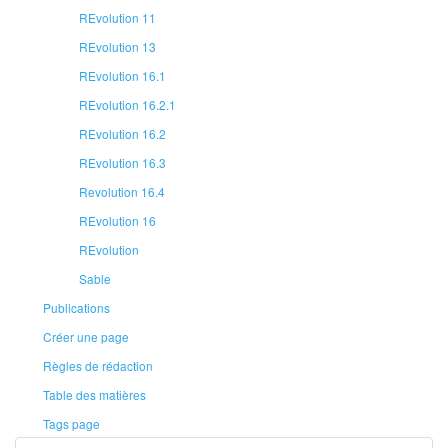
REvolution 11
REvolution 13
REvolution 16.1
REvolution 16.2.1
REvolution 16.2
REvolution 16.3
Revolution 16.4
REvolution 16
REvolution
Sable
Publications
Créer une page
Règles de rédaction
Table des matières
Tags page