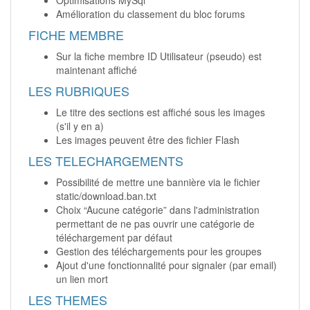
Amélioration du classement du bloc forums
FICHE MEMBRE
Sur la fiche membre ID Utilisateur (pseudo) est
maintenant affiché
LES RUBRIQUES
Le titre des sections est affiché sous les images
(s'il y en a)
Les images peuvent être des fichier Flash
LES TELECHARGEMENTS
Possibilité de mettre une bannière via le fichier
static/download.ban.txt
Choix “Aucune catégorie” dans l'administration
permettant de ne pas ouvrir une catégorie de
téléchargement par défaut
Gestion des téléchargements pour les groupes
Ajout d'une fonctionnalité pour signaler (par email)
un lien mort
LES THEMES