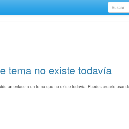
e tema no existe todavía
ido un enlace a un tema que no existe todavía. Puedes crearlo usand