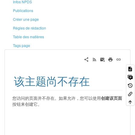
Infos NPDS
Publications
Créer une page
Règles de rédaction
Table des matières
Tags page
该主题尚不存在
您访问的页面并不存在。如果允许，您可以使用
创建该页面
按钮来创建它。