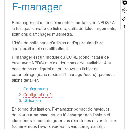
F-manager
F-manager est un des éléments importants de NPDS / A
la fois gestionnaire de fichiers, outils de téléchargements,
solutions d'affichages multimédia.
L'idée de cette série d'articles et d'appronfondir sa
configuration et ses utilisations
F-manager est un module du CORE (donc installé de
base avec NPDS) et n'est donc pas dé-installable. A la
base de sa configuration on trouve un fichier de
paramétrage (dans modules/f-manager/users) que nous
allons détailler.
Configuration
Configuration-2
Utilisation
En terme d'utilisation, F-manager permet de naviguer
dans une arborescence, de télécharger des fichiers et
plus généralement de gérer vos répertoires et vos fichiers
(comme nous l'avons vue au niveau configuration).