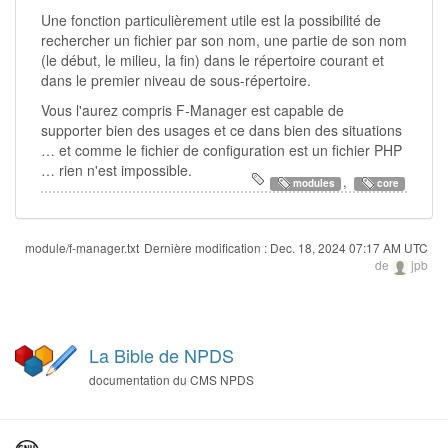
Une fonction particulièrement utile est la possibilité de
rechercher un fichier par son nom, une partie de son nom
(le début, le milieu, la fin) dans le répertoire courant et
dans le premier niveau de sous-répertoire.
Vous l'aurez compris F-Manager est capable de
supporter bien des usages et ce dans bien des situations
… et comme le fichier de configuration est un fichier PHP
… rien n'est impossible.
,
modules
core
module/f-manager.txt
Dernière modification :
Dec. 18, 2024 07:17 AM UTC
de
jpb
La Bible de NPDS
documentation du CMS NPDS